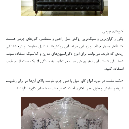
کاورهای چرمی
یکی از گران‌ترین و شیک‌ترین روکش مبل راحتی و سلطنتی، کاورهای چرمی هستند
که ظاهر بسیار جذاب و زیبایی دارند. این روکش‌ها به دلیل مقاومت و درخشندگی
زیادی که دارند، می‌توانند برای انواع دکوراسیون‌های مدرن و کلاسیک استفاده شوند.
شما برای شستن این نوع پیراهن مبل، می‌توانید به سادگی از یک دستمال مرطوب
استفاده کنید.
«نکته مثبت در مورد انواع کاور مبل راحتی چرم، ماومت بالای آن‌ها در برابر رطوبت،
ضربه و سایش و طول عمر بالاتری است که در مقایسه با سایر کاورها دارند.»