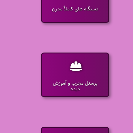
دستگاه های کاملاً مدرن
پرسنل مجرب و آموزش
دیده