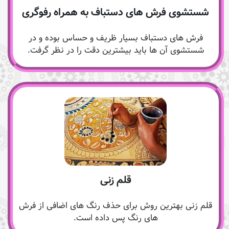
شستشوی فرش های دستباف به همراه رفوگری
فرش های دستباف بسیار ظریف و حساس بوده و در
شستشوی آن ها باید بیشترین دقت را در نظر گرفت.
قلم زنی
قلم زنی بهترین روش برای حذف رنگ های اضافی از فرش
های رنگ پس داده است.