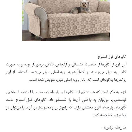
کاورهای فول استرچ
این نوع از کاورها از خاصیت کشسانی و ارتجاعی بالایی برخوردار بوده و به صورت
کامل به مبل می‌چسبند و کاملاً شبیه رویه اصلی مبل می‌شوند. استفاده از این
روکش‌ها به‌گونه‌ای است که انگار رویه اصلی مبل، تعویض شده است.
لازم به ذکر است که شستشوی این کاورها بسیار راحت بوده و با استفاده از ماشین
لباسشویی، می‌توان به راحتی آن‌ها را شستشو داد. کاورهای فول استرچ مانند
کاورهای پارچه‌ای انواع مختلفی دارند که رایج‌ترین و محبوب‌ترین آن‌ها را می‌توان در
موارد زیر خطلاصه کرد:
مدل‌های زنبوری