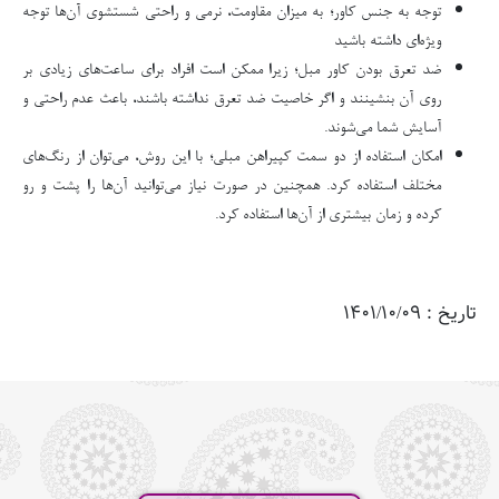
توجه به جنس کاور؛ به میزان مقاومت، نرمی و راحتی شستشوی آن‌ها توجه
ویژه‌ای داشته باشید
ضد تعرق بودن کاور مبل؛ زیرا ممکن است افراد برای ساعت‌های زیادی بر
روی آن بنشینند و اگر خاصیت ضد تعرق نداشته باشند، باعث عدم راحتی و
آسایش شما می‌شوند.
امکان استفاده از دو سمت کپیراهن مبلی؛ با این روش، می‌توان از رنگ‌های
مختلف استفاده کرد. همچنین در صورت نیاز می‌توانید آن‌ها را پشت و رو
کرده و زمان بیشتری از آن‌ها استفاده کرد.
تاریخ : 1401/10/09