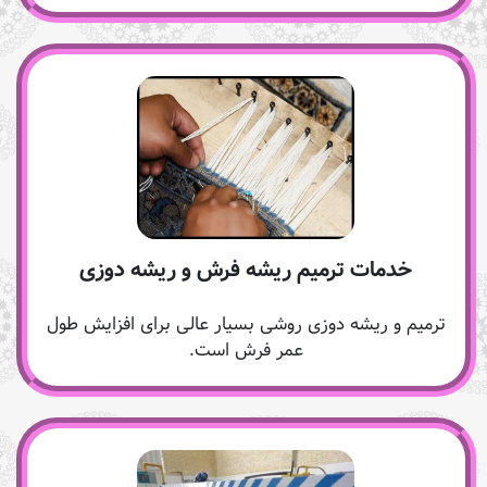
خدمات ترمیم ریشه فرش و ریشه دوزی
ترمیم و ریشه دوزی روشی بسیار عالی برای افزایش طول
عمر فرش است.