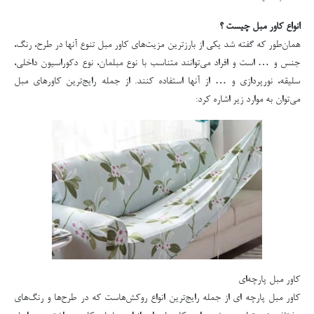
انواع کاور مبل چیست ؟
همان‌طور که گفته شد یکی از بارزترین مزیت‌های کاور مبل تنوع آنها در طرح، رنگ،
جنس و … است و افراد می‌توانند متناسب با نوع مبلمان، نوع دکوراسیون داخلی،
سلیقه، نورپردازی و … از آنها استفاده کنند. از جمله رایج‌ترین کاورهای مبل
می‌توان به موارد زیر اشاره کرد:
کاور مبل پارچه‌ای
کاور مبل پارچه ای از جمله رایج‌ترین انواع روکش‌هاست که در طرح‌ها و رنگ‌های