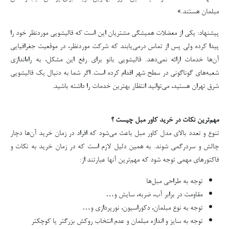
مبلمان هستند.»
پیشنهاد: یکی از معضلات همیشگی مشتریان این است که قالیشویی موردنظر خود را
پیدا کرده ولی پس از تماس درمی‌یابند که شرکت موردنظر، در موقعیت جغرافیایی
آن‌ها خدمات ارائه نمی‌دهد. قالیشویی بانو برای رفع این مشکل، به راه‌اندازی
شعبه‌های گوناگونی در سطح شهر اقدام کرده است. اگر شما به دنیال یک قالیشویی
شرق تهران هستید، می‌توانید انتظار بهترین خدمات را داشته باشید.
مهم‌ترین نکات در خرید کاور مبل چیست ؟
تنوع و تعدد بالای مدل کاور مبل باعث می‌شود که افراد در زمان خرید آن‌ها دچار
چالش و سردرگمی شوند. به همین دلیل لازم است که در زمان خرید به نکات و
فاکتورهای مهمی توجه شود که مهم‌ترین آنها عبارتند از:
توجه به طراحی مبل‌ها
مقاومت در برابر آب، ضربه، سایش و…
توجه به نوع مبلمان، دکوراسیون، نورپردازی و…
توجه به سایز و اندازه مبلمان و عدم انتخاب روکش بزرگتر یا کوچکتر