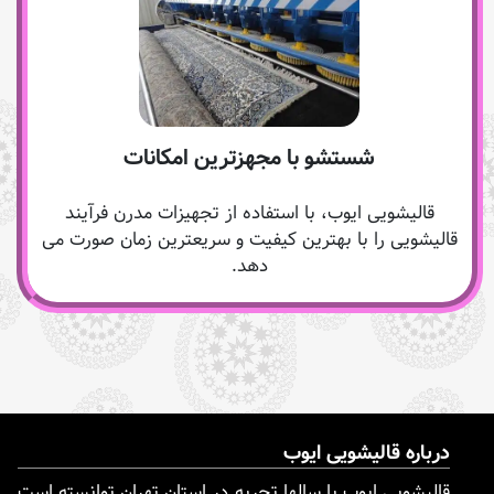
شستشو با مجهزترین امکانات
قالیشویی ایوب، با استفاده از تجهیزات مدرن فرآیند
قالیشویی را با بهترین کیفیت و سریعترین زمان صورت می
دهد.
درباره قالیشویی ایوب
قالیشویی ایوب با سالها تجربه در استان تهران توانسته است