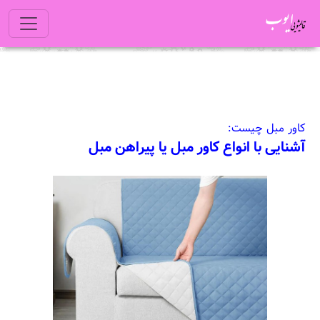
کاور مبل چیست:
آشنایی با انواع کاور مبل یا پیراهن مبل