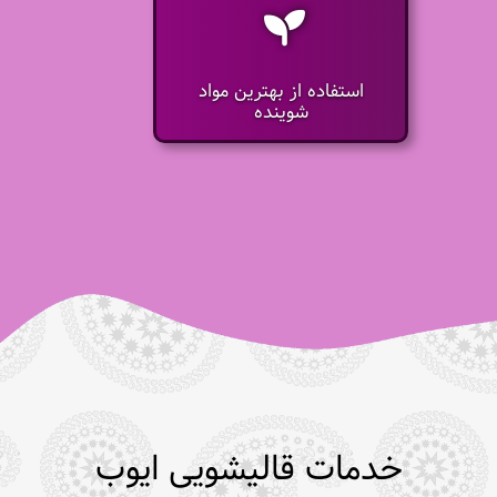
استفاده از بهترین مواد
شوینده
خدمات قالیشویی ایوب