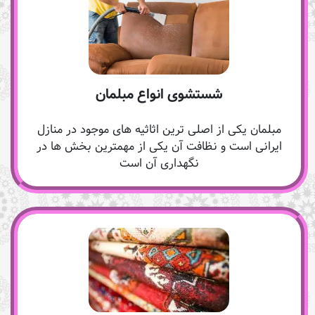
شستشوی انواع مبلمان
مبلمان یکی از اصلی ترین اثاثیه های موجود در منازل
ایرانی است و نظافت آن یکی از مهمترین بخش ها در
نگهداری آن است