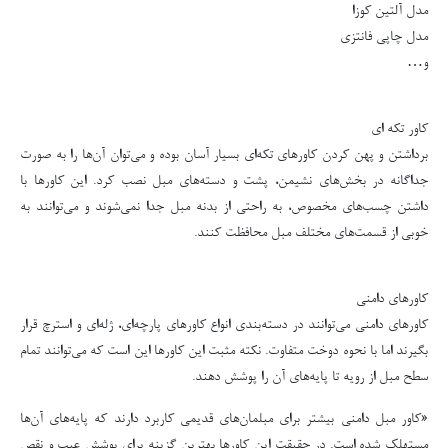
مدل آلتین کوزا
مدل چاپی فانتزی
و…
کاور تکه ای
برداشتن و پهن کردن کاورهای تکه‌ای بسیار آسان بوده و می‌توان آن‌ها را به صورت
جداگانه در بخش‌های نشیمن، پشت و دسته‌های مبل نصب کرد. این کاورها با
داشتن چسب‌های مخصوص، به راحتی از بدنه مبل جدا نمی‌شوند و می‌توانند به
خوبی از قسمت‌های مختلف مبل محافظت کنند.
کاورهای دامنی
کاورهای دامنی می‌توانند در دسته‌بندی انواع کاورهای پارچه‌ای، ژله‌ای و استرچ قرار
بگیرند اما با نحوه دوخت متفاوت. نکته مثبت این کاورها این است که می‌توانند تمام
سطح مبل از رویه تا پایه‌های آن را پوشش دهند.
«کاور مبل دامنی بیشتر برای مبلمان‌های قدیمی کاربرد دارند که پایه‌های آن‌ها
مستهلک شده است. در حقیقت این کاورها بهترین گزینه برای پوشش عیب و نقص