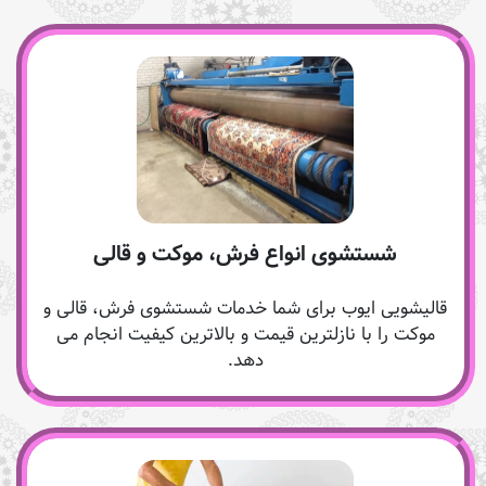
شستشوی انواع فرش، موکت و قالی
قالیشویی ایوب برای شما خدمات شستشوی فرش، قالی و
موکت را با نازلترین قیمت و بالاترین کیفیت انجام می
دهد.