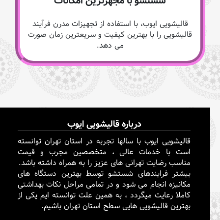
شستشو با مجهزترین امکانات
قالیشویی ایوب، با استفاده از تجهیزات مدرن فرآیند
قالیشویی را با بهترین کیفیت و سریعترین زمان صورت
می دهد.
درباره قالیشویی ایوب
قالیشویی ایوب با سالها تجربه در استان تهران توانسته
است با خدمات عالی ، متخصصین مجرب و قیمت
مناسب رضایت تهرانی های عزیز را به همراه داشته باشد.
بیشتر فرایندهای شستشو توسط بهترین دستگاه های
مکانیزه انجام می شود و در تمامی مراحل نکات بهداشتی
کاملا رعایت میگردد ، به همین علت توانسته ایم یکی از
بهترین قالیشویی هایی سطح استان تهران باشیم.