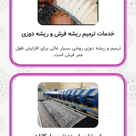
خدمات ترمیم ریشه فرش و ریشه دوزی
ترمیم و ریشه دوزی روشی بسیار عالی برای افزایش طول
عمر فرش است.