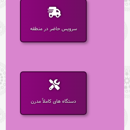
سرویس حاضر در منطقه
دستگاه های کاملاً مدرن