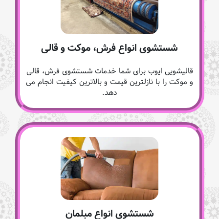
شستشوی انواع فرش، موکت و قالی
قالیشویی ایوب برای شما خدمات شستشوی فرش، قالی
و موکت را با نازلترین قیمت و بالاترین کیفیت انجام می
دهد.
شستشوی انواع مبلمان