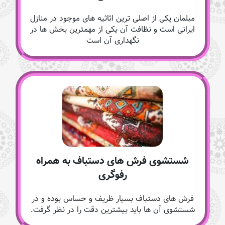
مبلمان یکی از اصلی ترین اثاثیه های موجود در منازل
ایرانی است و نظافت آن یکی از مهمترین بخش ها در
نگهداری آن است
شستشوی فرش های دستباف به همراه
رفوگری
فرش های دستباف بسیار ظریف و حساس بوده و در
شستشوی آن ها باید بیشترین دقت را در نظر گرفت.