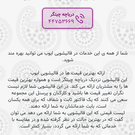
دریاچه چیتگر
44753669
شما از همه ی این خدمات در قالیشویی ایوب می توانید بهره مند
شوید.
ارائه بهترین قیمت ها در قالیشویی ایوب
این قالیشویی نزدیک دریاچه چیتگر است و همواره بهترین قیمت
ها را به مشتریان ارائه می کند. در این قالیشویی شما لازم نیست
نگران تغییر قیمت ها باشید و کارکنان و پرسنل این مجموعه
سعی می کنند که یک فاکتور ثابت و شفاف که برای همه یکسان
است، بابت خدماتشان به شما ارائه دهند.
لیست قیمتی که این قالیشویی به شما ارائه می دهد می توان
گفت که در بهترین حالت در نظر گرفته شده و در مقایسه با
خدماتی که به شما ارائه می گردد، بسیار کمتر است.