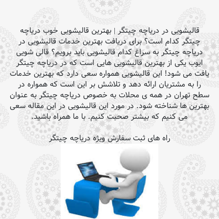
قالیشویی در دریاچه چیتگر | بهترین قالیشویی خوب دریاچه
چیتگر کدام است؟ برای دریافت بهترین خدمات قالیشویی در
دریاچه چیتگر به سراغ کدام قالیشویی باید برویم؟ قالی شویی
ایوب یکی از بهترین قالیشویی هایی است که در دریاچه چیتگر
یافت می شود! این قالیشویی همواره سعی دارد که بهترین خدمات
را به مشتریان ارائه دهد و تلاشش بر این است که همواره در
سطح تهران در همه ی محلات به خصوص دریاچه چیتگر به عنوان
بهترین ها شناخته شود. در مورد این قالیشویی در این مقاله سعی
می کنیم که بیشتر صحبت کنیم. با ما همراه باشید.
راه های ثبت سفارش ویژه دریاچه چیتگر