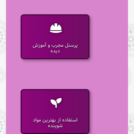
پرسنل مجرب و آموزش
دیده
استفاده از بهترین مواد
شوینده