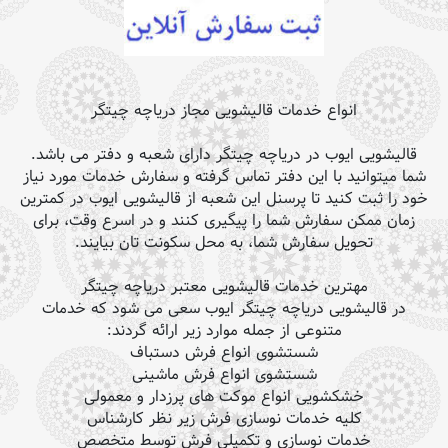
انواع خدمات قالیشویی مجاز دریاچه چیتگر
قالیشویی ایوب در دریاچه چیتگر دارای شعبه و دفتر می باشد.
شما میتوانید با این دفتر تماس گرفته و سفارش خدمات مورد نیاز
خود را ثبت کنید تا پرسنل این شعبه از قالیشویی ایوب در کمترین
زمان ممکن سفارش شما را پیگیری کنند و در اسرع وقت، برای
تحویل سفارش شما، به محل سکونت تان بیایند.
مهترین خدمات قالیشویی معتبر دریاچه چیتگر
در قالیشویی دریاچه چیتگر ایوب سعی می شود که خدمات
متنوعی از جمله موارد زیر ارائه گردند:
شستشوی انواع فرش دستباف
شستشوی انواع فرش ماشینی
خشکشویی انواع موکت های پرزدار و معمولی
کلیه خدمات نوسازی فرش زیر نظر کارشناس
خدمات نوسازی و تکمیلی فرش توسط متخصص