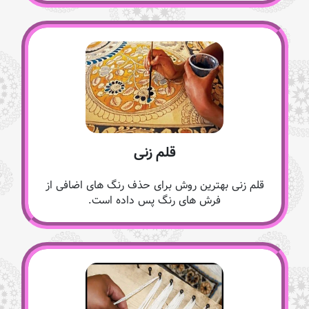
قلم زنی
قلم زنی بهترین روش برای حذف رنگ های اضافی از
فرش های رنگ پس داده است.