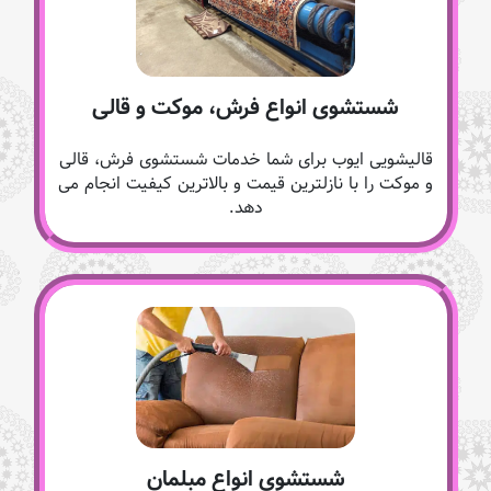
شستشوی انواع فرش، موکت و قالی
قالیشویی ایوب برای شما خدمات شستشوی فرش، قالی
و موکت را با نازلترین قیمت و بالاترین کیفیت انجام می
دهد.
شستشوی انواع مبلمان