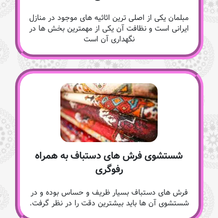
مبلمان یکی از اصلی ترین اثاثیه های موجود در منازل
ایرانی است و نظافت آن یکی از مهمترین بخش ها در
نگهداری آن است
شستشوی فرش های دستباف به همراه
رفوگری
فرش های دستباف بسیار ظریف و حساس بوده و در
شستشوی آن ها باید بیشترین دقت را در نظر گرفت.