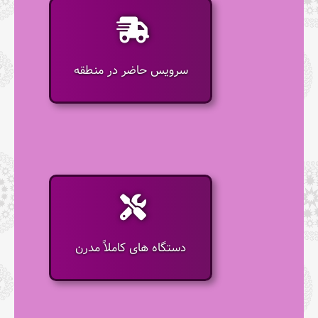
سرویس حاضر در منطقه
دستگاه های کاملاً مدرن