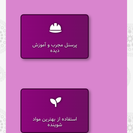
پرسنل مجرب و آموزش
دیده
استفاده از بهترین مواد
شوینده