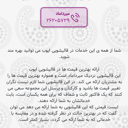
میرداماد
26205729
شما از همه ی این خدمات در قالیشویی ایوب می توانید بهره مند
شوید.
ارائه بهترین قیمت ها در قالیشویی ایوب
این قالیشویی نزدیک میرداماد است و همواره بهترین قیمت ها را
به مشتریان ارائه می کند. در این قالیشویی شما لازم نیست نگران
تغییر قیمت ها باشید و کارکنان و پرسنل این مجموعه سعی می
کنند که یک فاکتور ثابت و شفاف که برای همه یکسان است، بابت
خدماتشان به شما ارائه دهند.
لیست قیمتی که این قالیشویی به شما ارائه می دهد می توان
گفت که در بهترین حالت در نظر گرفته شده و در مقایسه با
خدماتی که به شما ارائه می گردد، بسیار کمتر است.