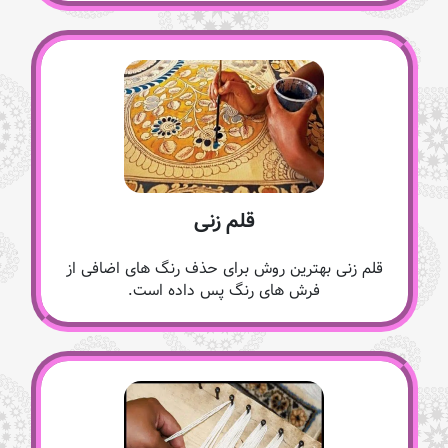
قلم زنی
قلم زنی بهترین روش برای حذف رنگ های اضافی از
فرش های رنگ پس داده است.