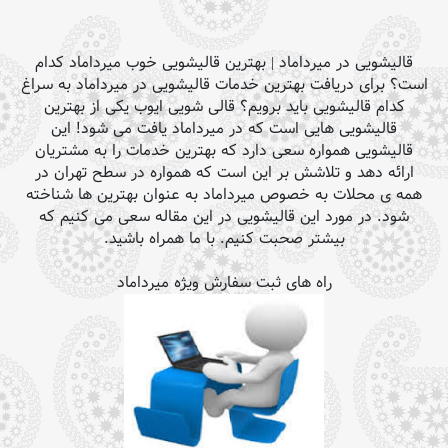
قالیشویی در میرداماد | بهترین قالیشویی خوب میرداماد کدام
است؟ برای دریافت بهترین خدمات قالیشویی در میرداماد به سراغ
کدام قالیشویی باید برویم؟ قالی شویی ایوب یکی از بهترین
قالیشویی هایی است که در میرداماد یافت می شود! این
قالیشویی همواره سعی دارد که بهترین خدمات را به مشتریان
ارائه دهد و تلاشش بر این است که همواره در سطح تهران در
همه ی محلات به خصوص میرداماد به عنوان بهترین ها شناخته
شود. در مورد این قالیشویی در این مقاله سعی می کنیم که
بیشتر صحبت کنیم. با ما همراه باشید.
راه های ثبت سفارش ویژه میرداماد