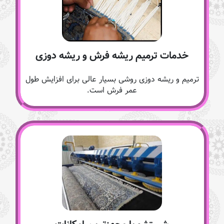
خدمات ترمیم ریشه فرش و ریشه دوزی
ترمیم و ریشه دوزی روشی بسیار عالی برای افزایش طول
عمر فرش است.