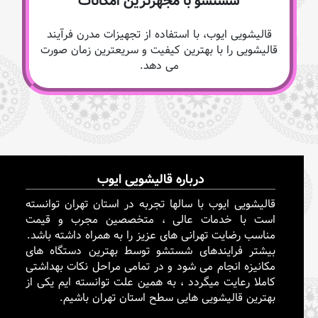
شستشو با مجهزترین امکانات
قالیشویی ایوب، با استفاده از تجهیزات مدرن فرآیند
قالیشویی را با بهترین کیفیت و سریعترین زمان صورت
می دهد.
درباره قالیشویی ایوب
قالیشویی ایوب با سالها تجربه در استان تهران توانسته
است با خدمات عالی ، متخصصین مجرب و قیمت
مناسب رضایت تهرانی های عزیز را به همراه داشته باشد.
بیشتر فرایندهای شستشو توسط بهترین دستگاه های
مکانیزه انجام می شود و در تمامی مراحل نکات بهداشتی
کاملا رعایت میگردد ، به همین علت توانسته ایم یکی از
بهترین قالیشویی هایی سطح استان تهران باشیم.