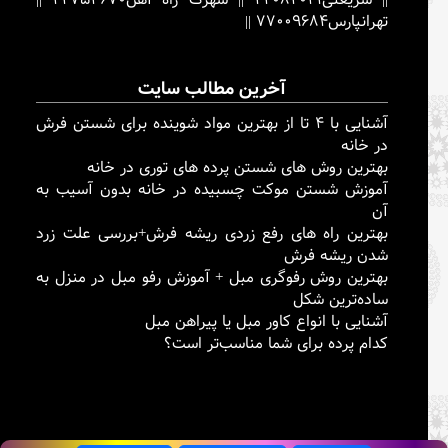
تهرانپارس
77009684
||
آخرین مطالب سایت
آشنایی با ۴ تا از بهترین مواد شوینده برای شستن فرش
در خانه
بهترین روش های شستن پرده های توری در خانه
آموزش شستن موکت چسبیده در خانه بدون آسیب به
آن
بهترین راه های رفع زردی ریشه فرش+بررسی علت زرد
شدن ریشه فرش
بهترین روش رفوگری مبل + آموزش رفو مبل در منزل به
ساده‌ترین شکل
آشنایی با انواع کاور مبل یا پیراهن مبل
کدام پرده برای شما مناسب‌تر است؟