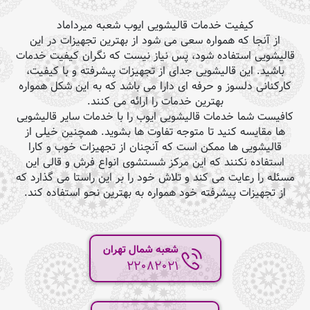
کیفیت خدمات قالیشویی ایوب شعبه میرداماد
از آنجا که همواره سعی می شود از بهترین تجهیزات در این
قالیشویی استفاده شود، پس نیاز نیست که نگران کیفیت خدمات
باشید. این قالیشویی جدای از تجهیزات پیشرفته و با کیفیت،
کارکنانی دلسوز و حرفه ای دارا می باشد که به این شکل همواره
بهترین خدمات را ارائه می کنند.
کافیست شما خدمات قالیشویی ایوب را با خدمات سایر قالیشویی
ها مقایسه کنید تا متوجه تفاوت ها بشوید. همچنین خیلی از
قالیشویی ها ممکن است که آنچنان از تجهیزات خوب و کارا
استفاده نکنند که این مرکز شستشوی انواع فرش و قالی این
مسئله را رعایت می کند و تلاش خود را بر این راستا می گذارد که
از تجهیزات پیشرفته خود همواره به بهترین نحو استفاده کند.
شعبه شمال تهران
22082021