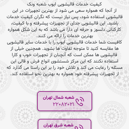
کیفیت خدمات قالیشویی ایوب شعبه ونک
از آنجا که همواره سعی می شود از بهترین تجهیزات در این
قالیشویی استفاده شود، پس نیاز نیست که نگران کیفیت خدمات
باشید. این قالیشویی جدای از تجهیزات پیشرفته و با کیفیت،
کارکنانی دلسوز و حرفه ای دارا می باشد که به این شکل همواره
بهترین خدمات را ارائه می کنند.
کافیست شما خدمات قالیشویی ایوب را با خدمات سایر قالیشویی
ها مقایسه کنید تا متوجه تفاوت ها بشوید. همچنین خیلی از
قالیشویی ها ممکن است که آنچنان از تجهیزات خوب و کارا
استفاده نکنند که این مرکز شستشوی انواع فرش و قالی این
مسئله را رعایت می کند و تلاش خود را بر این راستا می گذارد که
از تجهیزات پیشرفته خود همواره به بهترین نحو استفاده کند.
شعبه شمال تهران
22082021
شعبه شرق تهران