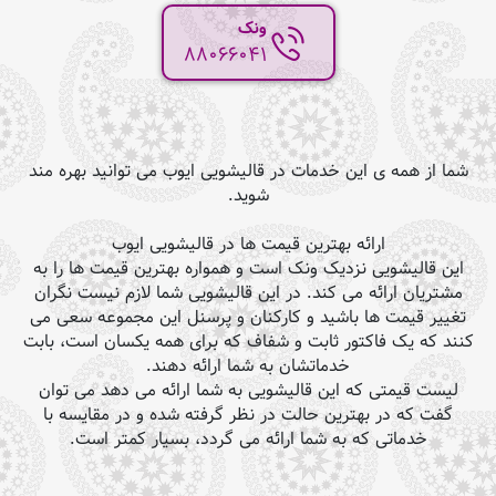
ونک
88066041
شما از همه ی این خدمات در قالیشویی ایوب می توانید بهره مند
شوید.
ارائه بهترین قیمت ها در قالیشویی ایوب
این قالیشویی نزدیک ونک است و همواره بهترین قیمت ها را به
مشتریان ارائه می کند. در این قالیشویی شما لازم نیست نگران
تغییر قیمت ها باشید و کارکنان و پرسنل این مجموعه سعی می
کنند که یک فاکتور ثابت و شفاف که برای همه یکسان است، بابت
خدماتشان به شما ارائه دهند.
لیست قیمتی که این قالیشویی به شما ارائه می دهد می توان
گفت که در بهترین حالت در نظر گرفته شده و در مقایسه با
خدماتی که به شما ارائه می گردد، بسیار کمتر است.