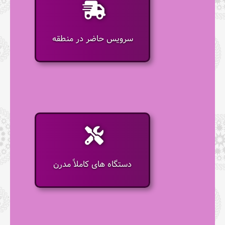
سرویس حاضر در منطقه
دستگاه های کاملاً مدرن