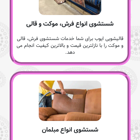
شستشوی انواع فرش، موکت و قالی
قالیشویی ایوب برای شما خدمات شستشوی فرش، قالی
و موکت را با نازلترین قیمت و بالاترین کیفیت انجام می
دهد.
شستشوی انواع مبلمان