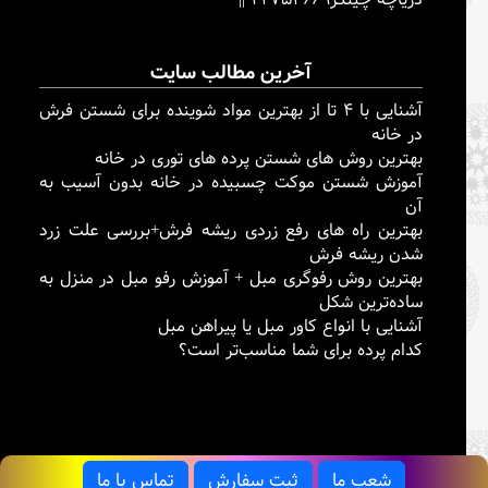
آخرین مطالب سایت
آشنایی با ۴ تا از بهترین مواد شوینده برای شستن فرش
در خانه
بهترین روش های شستن پرده های توری در خانه
آموزش شستن موکت چسبیده در خانه بدون آسیب به
آن
بهترین راه های رفع زردی ریشه فرش+بررسی علت زرد
شدن ریشه فرش
بهترین روش رفوگری مبل + آموزش رفو مبل در منزل به
ساده‌ترین شکل
آشنایی با انواع کاور مبل یا پیراهن مبل
کدام پرده برای شما مناسب‌تر است؟