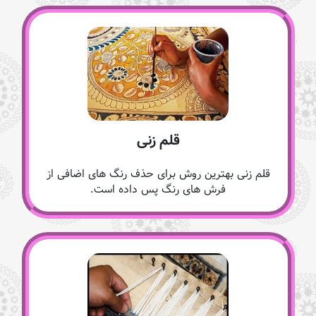
قلم زنی
قلم زنی بهترین روش برای حذف رنگ های اضافی از
فرش های رنگ پس داده است.