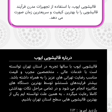
قالیشویی ایوب، با استفاده از تجهیزات مدرن فرآیند
قالیشویی را با بهترین کیفیت و سریعترین زمان صورت
می دهد.
درباره قالیشویی ایوب
قالیشویی ایوب با سالها تجربه در استان تهران توانسته
است با خدمات عالی ، متخصصین مجرب و قیمت
مناسب رضایت تهرانی های عزیز را به همراه داشته باشد.
بیشتر فرایندهای شستشو توسط بهترین دستگاه های
مکانیزه انجام می شود و در تمامی مراحل نکات بهداشتی
کاملا رعایت میگردد ، به همین علت توانسته ایم یکی از
بهترین قالیشویی هایی سطح استان تهران باشیم.
بازدید امروز : 112