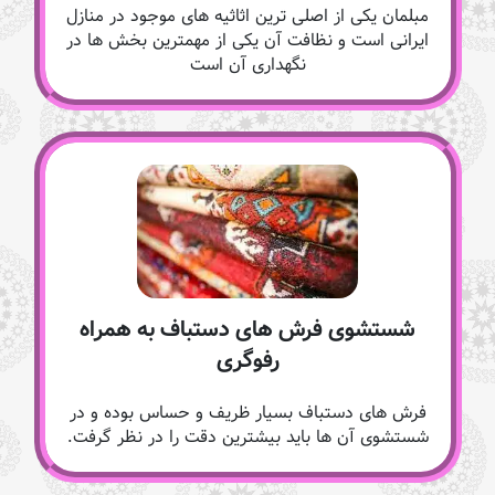
مبلمان یکی از اصلی ترین اثاثیه های موجود در منازل
ایرانی است و نظافت آن یکی از مهمترین بخش ها در
نگهداری آن است
شستشوی فرش های دستباف به همراه
رفوگری
فرش های دستباف بسیار ظریف و حساس بوده و در
شستشوی آن ها باید بیشترین دقت را در نظر گرفت.