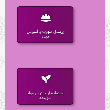
پرسنل مجرب و آموزش
دیده
استفاده از بهترین مواد
شوینده