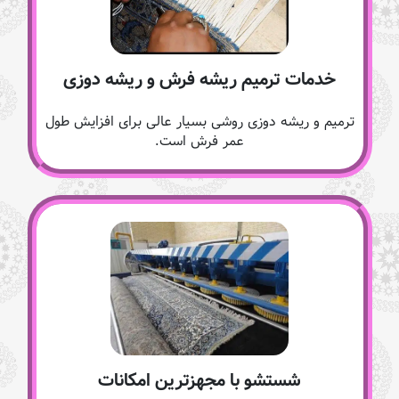
خدمات ترمیم ریشه فرش و ریشه دوزی
ترمیم و ریشه دوزی روشی بسیار عالی برای افزایش طول
عمر فرش است.
شستشو با مجهزترین امکانات