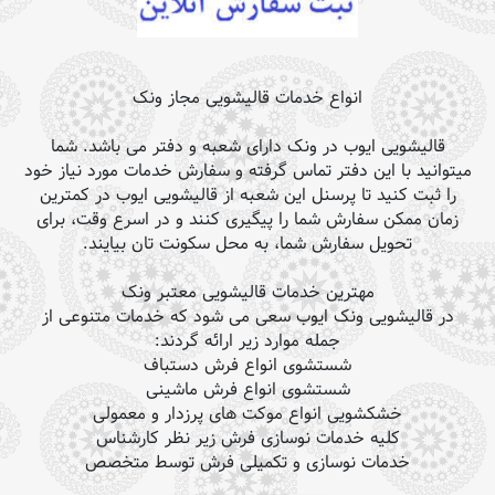
انواع خدمات قالیشویی مجاز ونک
قالیشویی ایوب در ونک دارای شعبه و دفتر می باشد. شما
میتوانید با این دفتر تماس گرفته و سفارش خدمات مورد نیاز خود
را ثبت کنید تا پرسنل این شعبه از قالیشویی ایوب در کمترین
زمان ممکن سفارش شما را پیگیری کنند و در اسرع وقت، برای
تحویل سفارش شما، به محل سکونت تان بیایند.
مهترین خدمات قالیشویی معتبر ونک
در قالیشویی ونک ایوب سعی می شود که خدمات متنوعی از
جمله موارد زیر ارائه گردند:
شستشوی انواع فرش دستباف
شستشوی انواع فرش ماشینی
خشکشویی انواع موکت های پرزدار و معمولی
کلیه خدمات نوسازی فرش زیر نظر کارشناس
خدمات نوسازی و تکمیلی فرش توسط متخصص