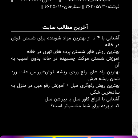
فرشته
26205730
||
ستارخان
66250110
||
آخرین مطالب سایت
آشنایی با ۴ تا از بهترین مواد شوینده برای شستن فرش
در خانه
بهترین روش های شستن پرده های توری در خانه
آموزش شستن موکت چسبیده در خانه بدون آسیب به
آن
بهترین راه های رفع زردی ریشه فرش+بررسی علت زرد
شدن ریشه فرش
بهترین روش رفوگری مبل + آموزش رفو مبل در منزل به
ساده‌ترین شکل
آشنایی با انواع کاور مبل یا پیراهن مبل
کدام پرده برای شما مناسب‌تر است؟