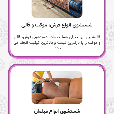
شستشوی انواع فرش، موکت و قالی
قالیشویی ایوب برای شما خدمات شستشوی فرش، قالی
و موکت را با نازلترین قیمت و بالاترین کیفیت انجام می
دهد.
شستشوی انواع مبلمان