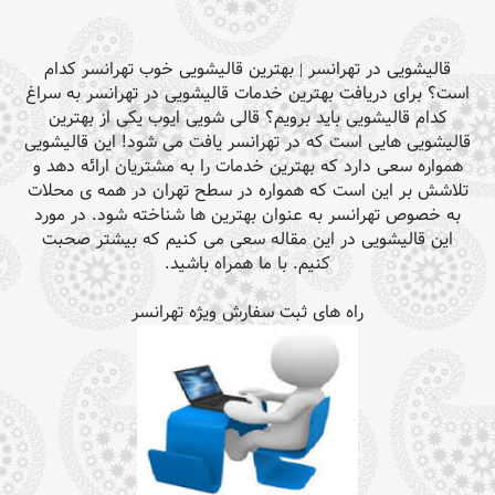
قالیشویی در تهرانسر | بهترین قالیشویی خوب تهرانسر کدام
است؟ برای دریافت بهترین خدمات قالیشویی در تهرانسر به سراغ
کدام قالیشویی باید برویم؟ قالی شویی ایوب یکی از بهترین
قالیشویی هایی است که در تهرانسر یافت می شود! این قالیشویی
همواره سعی دارد که بهترین خدمات را به مشتریان ارائه دهد و
تلاشش بر این است که همواره در سطح تهران در همه ی محلات
به خصوص تهرانسر به عنوان بهترین ها شناخته شود. در مورد
این قالیشویی در این مقاله سعی می کنیم که بیشتر صحبت
کنیم. با ما همراه باشید.
راه های ثبت سفارش ویژه تهرانسر