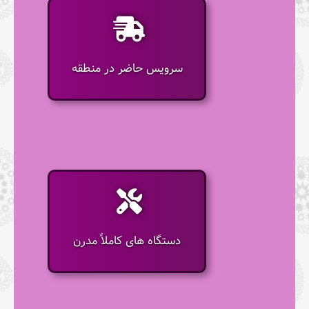
سرویس حاضر در منطقه
دستگاه های کاملاً مدرن