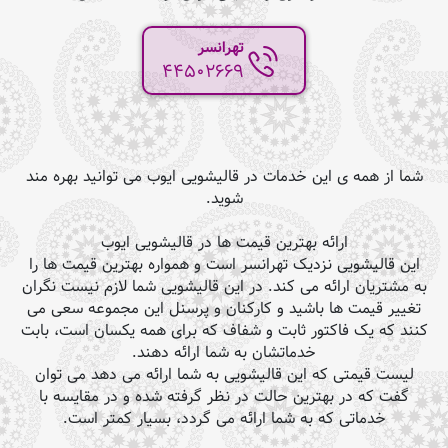
تهرانسر
44502669
شما از همه ی این خدمات در قالیشویی ایوب می توانید بهره مند
شوید.
ارائه بهترین قیمت ها در قالیشویی ایوب
این قالیشویی نزدیک تهرانسر است و همواره بهترین قیمت ها را
به مشتریان ارائه می کند. در این قالیشویی شما لازم نیست نگران
تغییر قیمت ها باشید و کارکنان و پرسنل این مجموعه سعی می
کنند که یک فاکتور ثابت و شفاف که برای همه یکسان است، بابت
خدماتشان به شما ارائه دهند.
لیست قیمتی که این قالیشویی به شما ارائه می دهد می توان
گفت که در بهترین حالت در نظر گرفته شده و در مقایسه با
خدماتی که به شما ارائه می گردد، بسیار کمتر است.