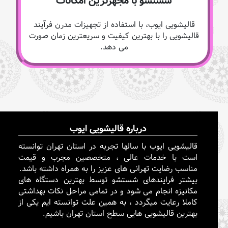
شستشو با مجهزترین امکانات
قالیشویی ایوب، با استفاده از تجهیزات مدرن فرآیند
قالیشویی را با بهترین کیفیت و سریعترین زمان صورت
می دهد.
درباره قالیشویی ایوب
قالیشویی ایوب با سالها تجربه در استان تهران توانسته
است با خدمات عالی ، متخصصین مجرب و قیمت
مناسب رضایت تهرانی های عزیز را به همراه داشته باشد.
بیشتر فرایندهای شستشو توسط بهترین دستگاه های
مکانیزه انجام می شود و در تمامی مراحل نکات بهداشتی
کاملا رعایت میگردد ، به همین علت توانسته ایم یکی از
بهترین قالیشویی هایی سطح استان تهران باشیم.