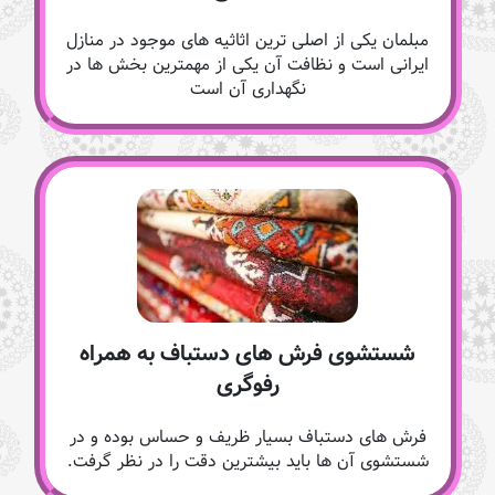
مبلمان یکی از اصلی ترین اثاثیه های موجود در منازل
ایرانی است و نظافت آن یکی از مهمترین بخش ها در
نگهداری آن است
شستشوی فرش های دستباف به همراه
رفوگری
فرش های دستباف بسیار ظریف و حساس بوده و در
شستشوی آن ها باید بیشترین دقت را در نظر گرفت.