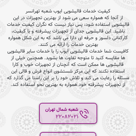
کیفیت خدمات قالیشویی ایوب شعبه تهرانسر
از آنجا که همواره سعی می شود از بهترین تجهیزات در این
قالیشویی استفاده شود، پس نیاز نیست که نگران کیفیت خدمات
باشید. این قالیشویی جدای از تجهیزات پیشرفته و با کیفیت،
کارکنانی دلسوز و حرفه ای دارا می باشد که به این شکل همواره
بهترین خدمات را ارائه می کنند.
کافیست شما خدمات قالیشویی ایوب را با خدمات سایر قالیشویی
ها مقایسه کنید تا متوجه تفاوت ها بشوید. همچنین خیلی از
قالیشویی ها ممکن است که آنچنان از تجهیزات خوب و کارا
استفاده نکنند که این مرکز شستشوی انواع فرش و قالی این
مسئله را رعایت می کند و تلاش خود را بر این راستا می گذارد که
از تجهیزات پیشرفته خود همواره به بهترین نحو استفاده کند.
شعبه شمال تهران
22082021