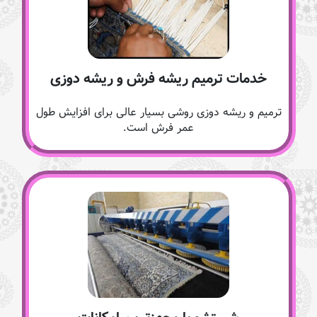
خدمات ترمیم ریشه فرش و ریشه دوزی
ترمیم و ریشه دوزی روشی بسیار عالی برای افزایش طول
عمر فرش است.