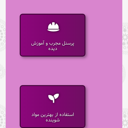
پرسنل مجرب و آموزش
دیده
استفاده از بهترین مواد
شوینده